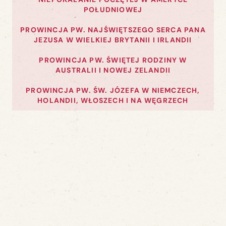
POŁUDNIOWEJ
PROWINCJA PW. NAJŚWIĘTSZEGO SERCA PANA
JEZUSA W WIELKIEJ BRYTANII I IRLANDII
PROWINCJA PW. ŚWIĘTEJ RODZINY W
AUSTRALII I NOWEJ ZELANDII
PROWINCJA PW. ŚW. JÓZEFA W NIEMCZECH,
HOLANDII, WŁOSZECH I NA WĘGRZECH