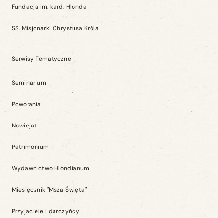
Fundacja im. kard. Hlonda
SS. Misjonarki Chrystusa Króla
Serwisy Tematyczne
Seminarium
Powołania
Nowicjat
Patrimonium
Wydawnictwo Hlondianum
Miesięcznik "Msza Święta"
Przyjaciele i darczyńcy