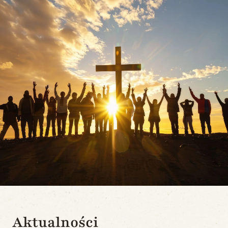
Aktualności