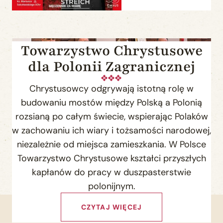
Towarzystwo Chrystusowe
dla Polonii Zagranicznej
Chrystusowcy odgrywają istotną rolę w
budowaniu mostów między Polską a Polonią
rozsianą po całym świecie, wspierając Polaków
w zachowaniu ich wiary i tożsamości narodowej,
niezależnie od miejsca zamieszkania. W Polsce
Towarzystwo Chrystusowe kształci przyszłych
kapłanów do pracy w duszpasterstwie
polonijnym.
CZYTAJ WIĘCEJ