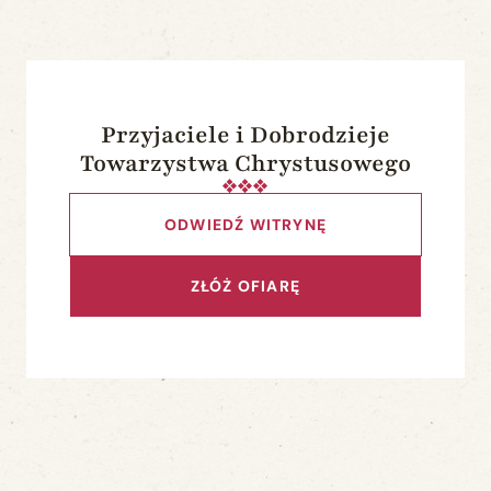
Przyjaciele i Dobrodzieje
Towarzystwa Chrystusowego
ODWIEDŹ WITRYNĘ
ZŁÓŻ OFIARĘ