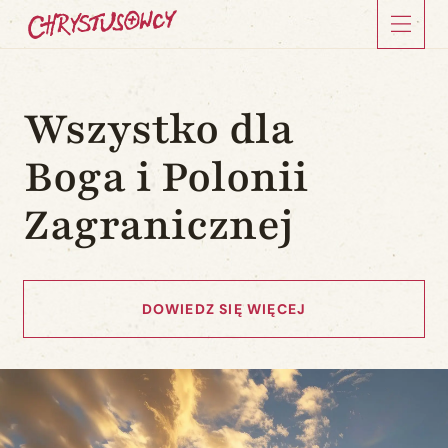
Wszystko dla
Boga i Polonii
Zagranicznej
DOWIEDZ SIĘ WIĘCEJ