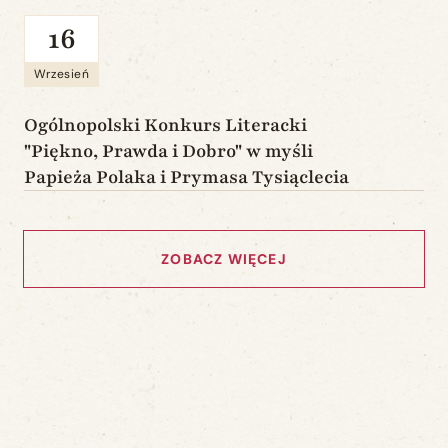
16
Wrzesień
Ogólnopolski Konkurs Literacki
"Piękno, Prawda i Dobro" w myśli
Papieża Polaka i Prymasa Tysiąclecia
ZOBACZ WIĘCEJ