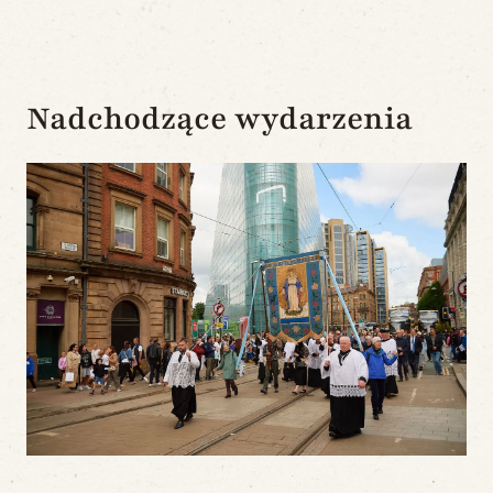
Nadchodzące wydarzenia