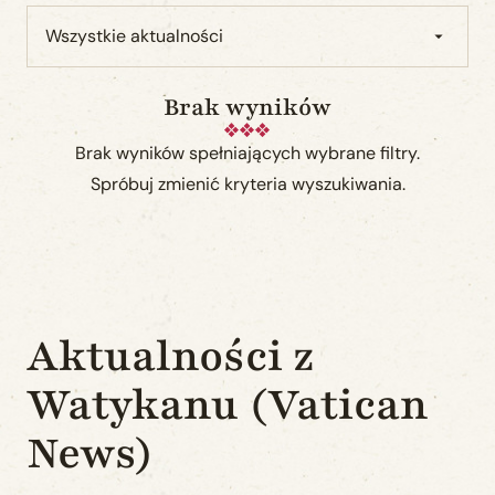
Wszystkie aktualności
Brak wyników
Brak wyników spełniających wybrane filtry.
Spróbuj zmienić kryteria wyszukiwania.
Aktualności z
Watykanu (Vatican
News)