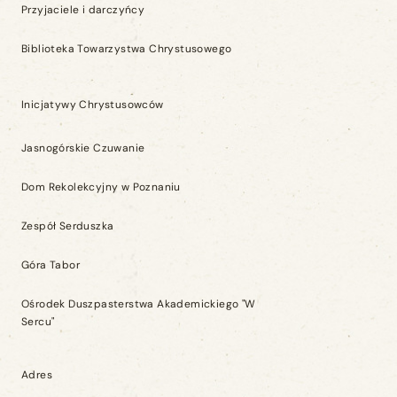
Przyjaciele i darczyńcy
Biblioteka Towarzystwa Chrystusowego
Inicjatywy Chrystusowców
Jasnogórskie Czuwanie
Dom Rekolekcyjny w Poznaniu
Zespół Serduszka
Góra Tabor
Ośrodek Duszpasterstwa Akademickiego "W
Sercu"
Adres