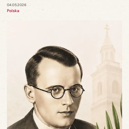
04.05.2026
Polska