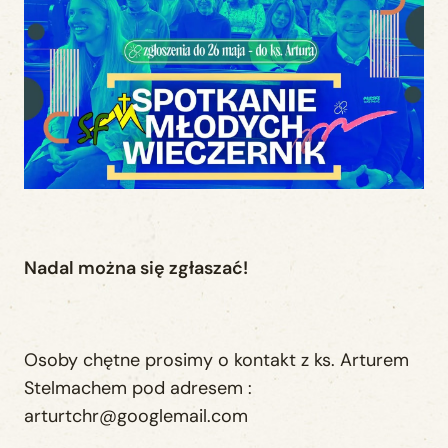
Nadal można się zgłaszać!
Osoby chętne prosimy o kontakt z ks. Arturem
Stelmachem pod adresem :
arturtchr@googlemail.com