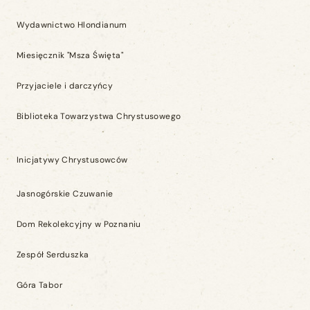
Wydawnictwo Hlondianum
Miesięcznik "Msza Święta"
Przyjaciele i darczyńcy
Biblioteka Towarzystwa Chrystusowego
Inicjatywy Chrystusowców
Jasnogórskie Czuwanie
Dom Rekolekcyjny w Poznaniu
Zespół Serduszka
Góra Tabor