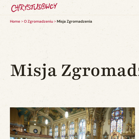
Home
O Zgromadzeniu
Misja Zgromadzenia
Misja Zgromad