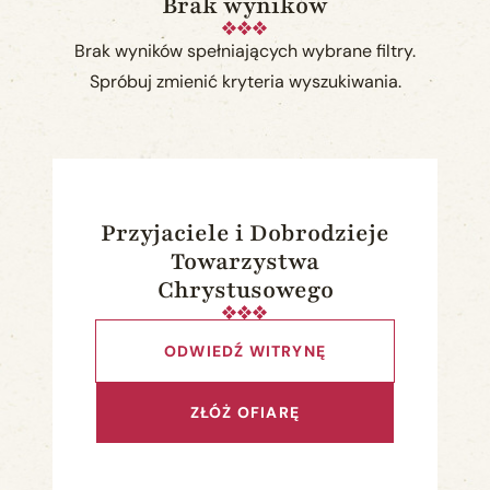
Brak wyników
Brak wyników spełniających wybrane filtry.
Spróbuj zmienić kryteria wyszukiwania.
Przyjaciele i Dobrodzieje
Towarzystwa
Chrystusowego
ODWIEDŹ WITRYNĘ
ZŁÓŻ OFIARĘ