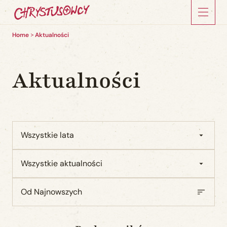
Home
Aktualności
Aktualności
Wszystkie lata
Wszystkie aktualności
Od Najnowszych