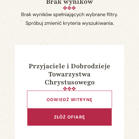
Brak wyników
Brak wyników spełniających wybrane filtry.
Spróbuj zmienić kryteria wyszukiwania.
Przyjaciele i Dobrodzieje
Towarzystwa
Chrystusowego
ODWIEDŹ WITRYNĘ
ZŁÓŻ OFIARĘ