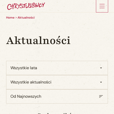
Home
Aktualności
Aktualności
Wszystkie lata
Wszystkie aktualności
Od Najnowszych