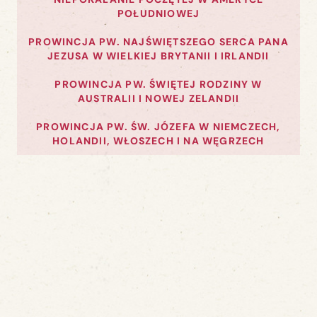
POŁUDNIOWEJ
PROWINCJA PW. NAJŚWIĘTSZEGO SERCA PANA
JEZUSA W WIELKIEJ BRYTANII I IRLANDII
PROWINCJA PW. ŚWIĘTEJ RODZINY W
AUSTRALII I NOWEJ ZELANDII
PROWINCJA PW. ŚW. JÓZEFA W NIEMCZECH,
HOLANDII, WŁOSZECH I NA WĘGRZECH