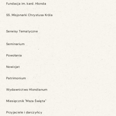
Fundacja im. kard. Hlonda
SS. Misjonarki Chrystusa Króla
Serwisy Tematyczne
Seminarium
Powołania
Nowicjat
Patrimonium
Wydawnictwo Hlondianum
Miesięcznik "Msza Święta"
Przyjaciele i darczyńcy